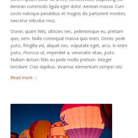
Aenean commodo ligula eget dolor. Aenean massa. Cum
sociis natoque penatibus et magnis dis parturient montes,
nascetur ridiculus mus.
Donec quam felis, ultricies nec, pellentesque eu, pretium
quis, sem. Nulla consequat massa quis enim. Donec pede
justo, fringilla vel, aliquet nec, vulputate eget, arcu. In enim
justo, rhoncus ut, imperdiet a, venenatis vitae, justo.
Nullam dictum felis eu pede mollis pretium. Integer
tincidunt. Cras dapibus. Vivamus elementum semper nisi.
Read more