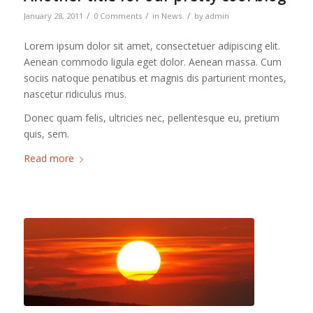
/
/
/
January 28, 2011
0 Comments
in
News
by
admin
Lorem ipsum dolor sit amet, consectetuer adipiscing elit.
Aenean commodo ligula eget dolor. Aenean massa. Cum
sociis natoque penatibus et magnis dis parturient montes,
nascetur ridiculus mus.
Donec quam felis, ultricies nec, pellentesque eu, pretium
quis, sem.
Read more