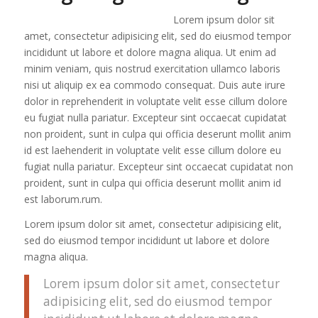
Lorem ipsum dolor sit
amet, consectetur adipisicing elit, sed do eiusmod tempor
incididunt ut labore et dolore magna aliqua. Ut enim ad
minim veniam, quis nostrud exercitation ullamco laboris
nisi ut aliquip ex ea commodo consequat. Duis aute irure
dolor in reprehenderit in voluptate velit esse cillum dolore
eu fugiat nulla pariatur. Excepteur sint occaecat cupidatat
non proident, sunt in culpa qui officia deserunt mollit anim
id est laehenderit in voluptate velit esse cillum dolore eu
fugiat nulla pariatur. Excepteur sint occaecat cupidatat non
proident, sunt in culpa qui officia deserunt mollit anim id
est laborum.rum.
Lorem ipsum dolor sit amet, consectetur adipisicing elit,
sed do eiusmod tempor incididunt ut labore et dolore
magna aliqua.
Lorem ipsum dolor sit amet, consectetur
adipisicing elit, sed do eiusmod tempor