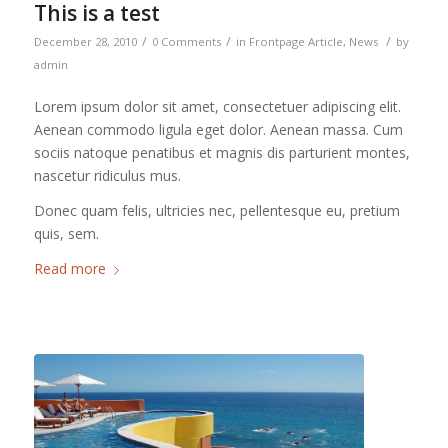
This is a test
/
/
/
December 28, 2010
0 Comments
in
Frontpage Article
,
News
by
admin
Lorem ipsum dolor sit amet, consectetuer adipiscing elit.
Aenean commodo ligula eget dolor. Aenean massa. Cum
sociis natoque penatibus et magnis dis parturient montes,
nascetur ridiculus mus.
Donec quam felis, ultricies nec, pellentesque eu, pretium
quis, sem.
Read more